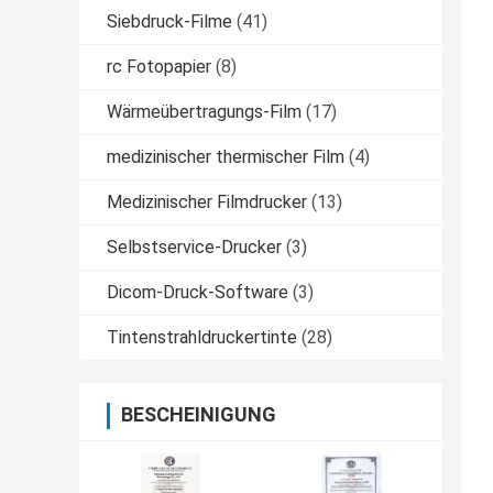
Siebdruck-Filme
(41)
rc Fotopapier
(8)
Wärmeübertragungs-Film
(17)
medizinischer thermischer Film
(4)
Medizinischer Filmdrucker
(13)
Selbstservice-Drucker
(3)
Dicom-Druck-Software
(3)
Tintenstrahldruckertinte
(28)
BESCHEINIGUNG