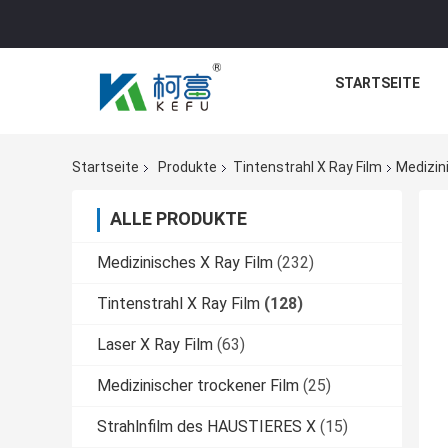
STARTSEITE
Startseite
Produkte
Tintenstrahl X Ray Film
Medizin
ALLE PRODUKTE
Medizinisches X Ray Film
(232)
Tintenstrahl X Ray Film
(128)
Laser X Ray Film
(63)
Medizinischer trockener Film
(25)
Strahlnfilm des HAUSTIERES X
(15)