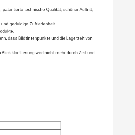
tentierte technische Qualität, schöner Auftritt,
und geduldige Zufriedenheit.
odukte.
nn, dass Bildtintenpunkte und die Lagerzeit von
 Blick klar! Lesung wird nicht mehr durch Zeit und