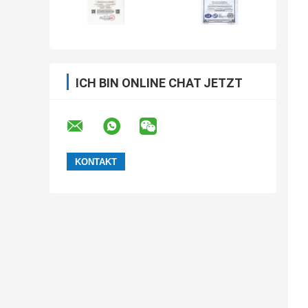
ICH BIN ONLINE CHAT JETZT