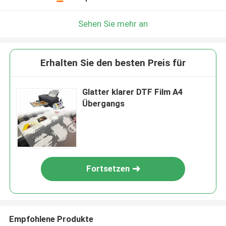
Sehen Sie mehr an
Erhalten Sie den besten Preis für
Glatter klarer DTF Film A4
Übergangs
Fortsetzen
Empfohlene Produkte