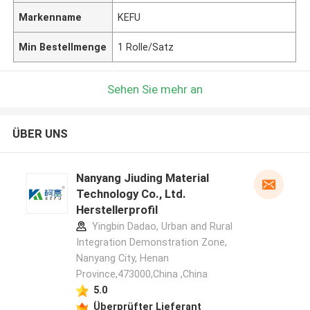
Markenname
KEFU
Min Bestellmenge
1 Rolle/Satz
Sehen Sie mehr an
ÜBER UNS
Nanyang Jiuding Material
Technology Co., Ltd.
Herstellerprofil
Yingbin Dadao, Urban and Rural
Integration Demonstration Zone,
Nanyang City, Henan
Province,473000,China ,China
5.0
Überprüfter Lieferant