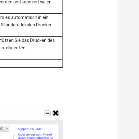
werden und kann mit vielen
d es automatisch in ein
Standard-lokalen Drucker
stützen Sie das Drucken des
intelligenten