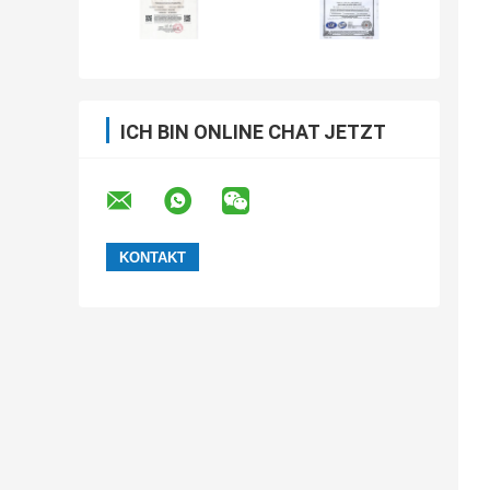
ICH BIN ONLINE CHAT JETZT