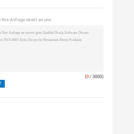
 Ihre Anfrage direkt an uns
(
0
/ 3000)