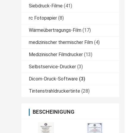
Siebdruck-Filme
(41)
rc Fotopapier
(8)
Wärmeübertragungs-Film
(17)
medizinischer thermischer Film
(4)
Medizinischer Filmdrucker
(13)
Selbstservice-Drucker
(3)
Dicom-Druck-Software
(3)
Tintenstrahldruckertinte
(28)
BESCHEINIGUNG