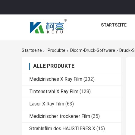
STARTSEITE
Startseite
Produkte
Dicom-Druck-Software
Druck-S
ALLE PRODUKTE
Medizinisches X Ray Film
(232)
Tintenstrahl X Ray Film
(128)
Laser X Ray Film
(63)
Medizinischer trockener Film
(25)
Strahlnfilm des HAUSTIERES X
(15)