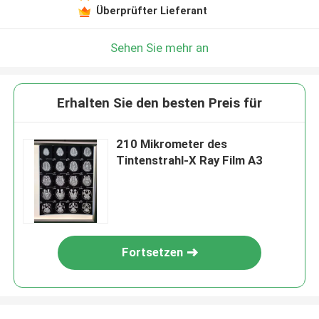
Überprüfter Lieferant
Sehen Sie mehr an
Erhalten Sie den besten Preis für
210 Mikrometer des
Tintenstrahl-X Ray Film A3
Fortsetzen