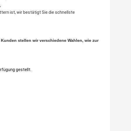
,
ern ist, wir bestätigt Sie die schnellste
Kunden stellen wir verschiedene Wahlen, wie zur
rfügung gestellt.