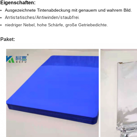
Eigenschaften:
Ausgezeichnete Tintenabdeckung mit genauem und wahrem Bild.
Antistatisches/Antiwinden/staubfrei.
niedriger Nebel, hohe Schärfe, große Getriebedichte.
Paket: