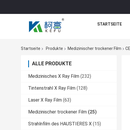
STARTSEITE
Startseite
Produkte
Medizinischer trockener Film
CE
ALLE PRODUKTE
Medizinisches X Ray Film
(232)
Tintenstrahl X Ray Film
(128)
Laser X Ray Film
(63)
Medizinischer trockener Film
(25)
Strahlnfilm des HAUSTIERES X
(15)