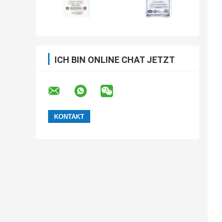
ICH BIN ONLINE CHAT JETZT