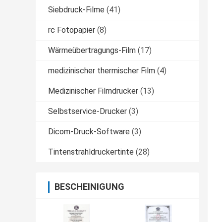
Siebdruck-Filme
(41)
rc Fotopapier
(8)
Wärmeübertragungs-Film
(17)
medizinischer thermischer Film
(4)
Medizinischer Filmdrucker
(13)
Selbstservice-Drucker
(3)
Dicom-Druck-Software
(3)
Tintenstrahldruckertinte
(28)
BESCHEINIGUNG