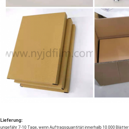
Lieferung:
ungefähr 7-10 Tage, wenn Auftragsquantität innerhalb 10.000 Blätter 