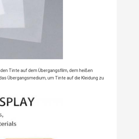
, den Tinte auf dem Übergangsfilm, dem heißen
 das Übergangsmedium, um Tinte auf die Kleidung zu