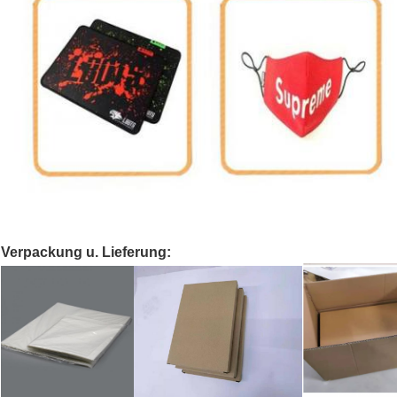
Verpackung u. Lieferung: