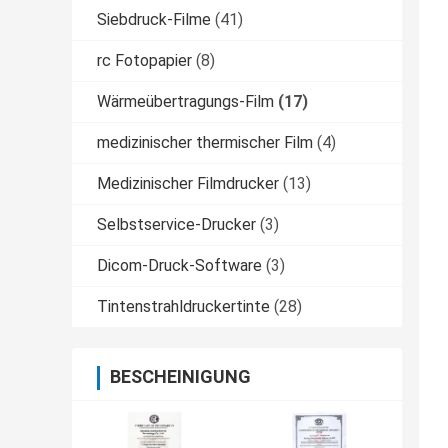
Siebdruck-Filme
(41)
rc Fotopapier
(8)
Wärmeübertragungs-Film
(17)
medizinischer thermischer Film
(4)
Medizinischer Filmdrucker
(13)
Selbstservice-Drucker
(3)
Dicom-Druck-Software
(3)
Tintenstrahldruckertinte
(28)
BESCHEINIGUNG