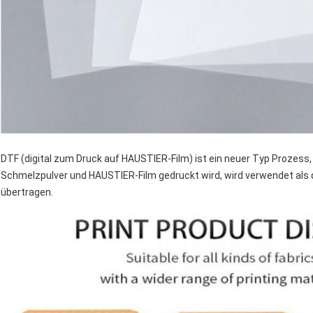
DTF (digital zum Druck auf HAUSTIER-Film) ist ein neuer Typ Prozess
Schmelzpulver und HAUSTIER-Film gedruckt wird, wird verwendet als
übertragen.