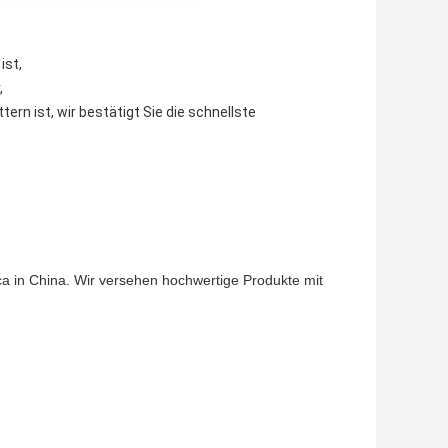
ist,
,
rn ist, wir bestätigt Sie die schnellste 
a in China. Wir versehen hochwertige Produkte mit 