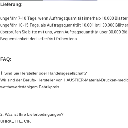
Lieferung:
ungefähr 7-10 Tage, wenn Auftragsquantität innerhalb 10.000 Blätter 
ungefähr 10-15 Tage, als Auftragsquantität 10.001 ist | 30.000 Blätter
überprüfen Sie bitte mit uns, wenn Auftragsquantität über 30.000 Blätte
Bequemlichkeit der Lieferfrist frühestens.
FAQ:
1. 
Sind Sie Hersteller oder Handelsgesellschaft?
Wir sind der Berufs- Hersteller von HAUSTIER-Material-Drucken-medic
wettbewerbsfähigem Fabrikpreis.
2. Was ist Ihre Lieferbedingungen?
UHRKETTE, CIF.