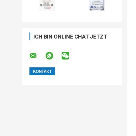
ICH BIN ONLINE CHAT JETZT