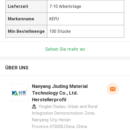
Lieferzeit
7-10 Arbeitstage
Markenname
KEFU
Min Bestellmenge
100 Stücke
Sehen Sie mehr an
ÜBER UNS
Nanyang Jiuding Material
Technology Co., Ltd.
Herstellerprofil
Yingbin Dadao, Urban and Rural
Integration Demonstration Zone,
Nanyang City, Henan
Province,473000,China ,China