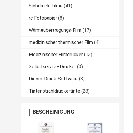
Siebdruck-Filme
(41)
rc Fotopapier
(8)
Wärmeübertragungs-Film
(17)
medizinischer thermischer Film
(4)
Medizinischer Filmdrucker
(13)
Selbstservice-Drucker
(3)
Dicom-Druck-Software
(3)
Tintenstrahldruckertinte
(28)
BESCHEINIGUNG