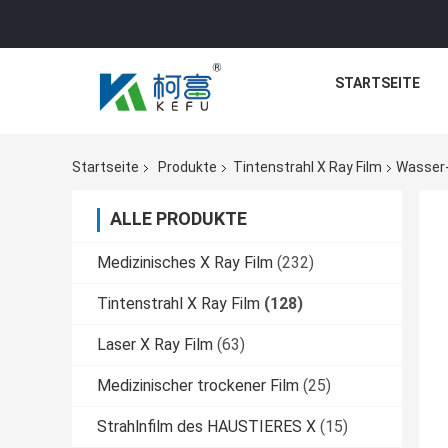
STARTSEITE
Startseite
Produkte
Tintenstrahl X Ray Film
Wasser-
ALLE PRODUKTE
Medizinisches X Ray Film
(232)
Tintenstrahl X Ray Film
(128)
Laser X Ray Film
(63)
Medizinischer trockener Film
(25)
Strahlnfilm des HAUSTIERES X
(15)