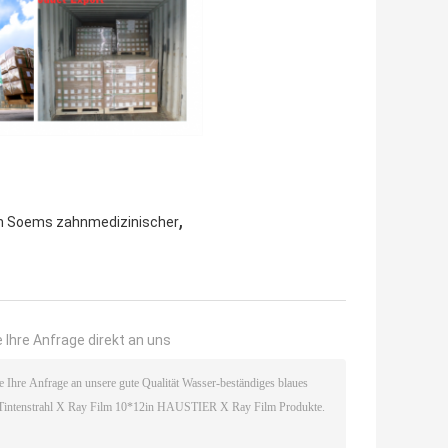
,
lm Soems zahnmedizinischer
 Ihre Anfrage direkt an uns