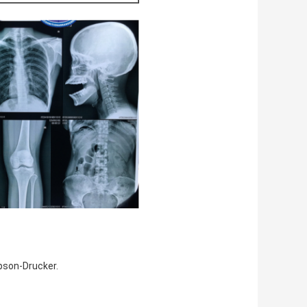
pson-Drucker.