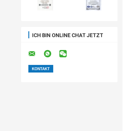
ICH BIN ONLINE CHAT JETZT