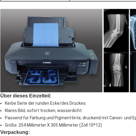
Über dieses Einzelteil:
Kerbe Seite der runden Ecke/des Druckes.
Klares Bild, sofort trocken, wasserdicht.
Passend für Färbung und Pigmenttinte, druckend mit Canon- und E
Größe: 254 Millimeter X 305 Millimeter (Zoll 10*12)
Verpackung: