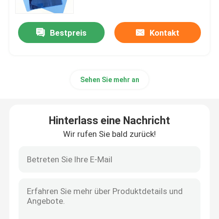
Bestpreis
Kontakt
Sehen Sie mehr an
Hinterlass eine Nachricht
Wir rufen Sie bald zurück!
Startseite
Produkte
Über uns